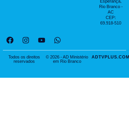
Esperança,
Rio Branco -
AC
CEP:
69.918-510
Todos os direitos
© 2026 - AD Ministério
ADTVPLUS.COM
reservados
em Rio Branco