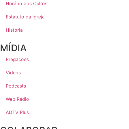
Horário dos Cultos
Estatuto da Igreja
História
MÍDIA
Pregações
Vídeos
Podcasts
Web Rádio
ADTV Plus