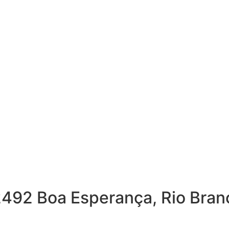
2492 Boa Esperança, Rio Bran