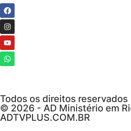
Todos os direitos reservados
© 2026 - AD Ministério em R
ADTVPLUS.COM.BR