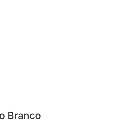
io Branco