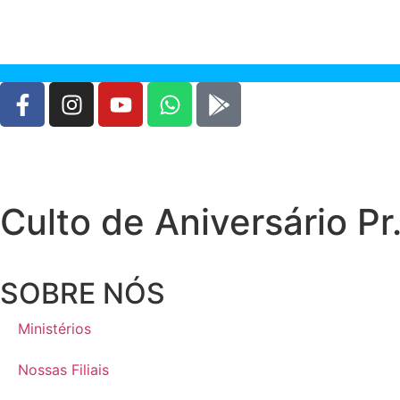
Culto de Aniversário Pr.
SOBRE NÓS
Ministérios
Nossas Filiais