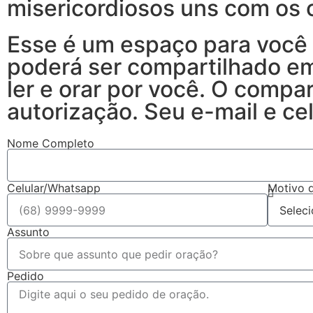
misericordiosos uns com os 
Esse é um espaço para você 
poderá ser compartilhado em
ler e orar por você. O compa
autorização. Seu e-mail e cel
Nome Completo
Celular/Whatsapp
Motivo 
Assunto
Pedido