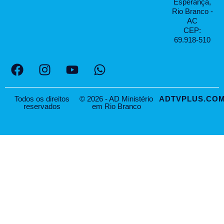
Esperança,
Rio Branco -
AC
CEP:
69.918-510
Todos os direitos
© 2026 - AD Ministério
ADTVPLUS.COM
reservados
em Rio Branco