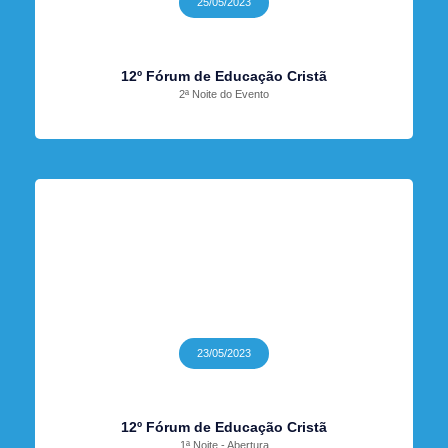
25/05/2023
12º Fórum de Educação Cristã
2ª Noite do Evento
23/05/2023
12º Fórum de Educação Cristã
1ª Noite - Abertura