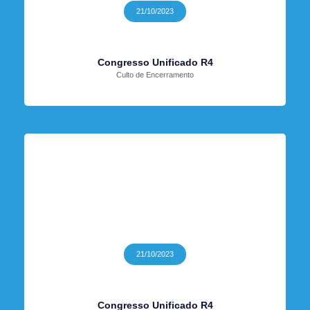
21/10/2023
Congresso Unificado R4
Culto de Encerramento
21/10/2023
Congresso Unificado R4