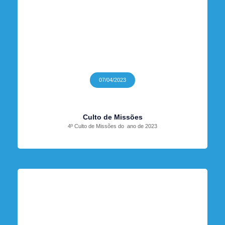
07/04/2023
Culto de Missões
4º Culto de Missões do ano de 2023