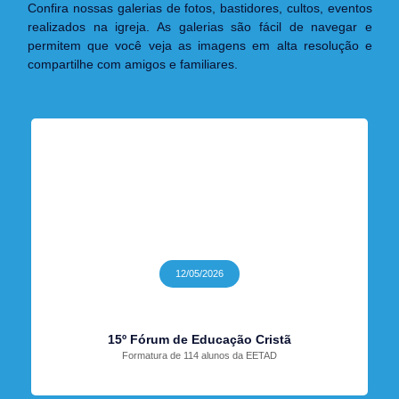
Confira nossas galerias de fotos, bastidores, cultos, eventos
realizados na igreja. As galerias são fácil de navegar e
permitem que você veja as imagens em alta resolução e
compartilhe com amigos e familiares.
12/05/2026
15º Fórum de Educação Cristã
Formatura de 114 alunos da EETAD