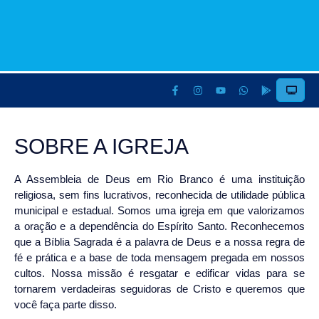
SOBRE A
IGREJA
A Assembleia de Deus em Rio Branco é uma instituição
religiosa, sem fins lucrativos, reconhecida de utilidade pública
municipal e estadual. Somos uma igreja em que valorizamos
a oração e a dependência do Espírito Santo. Reconhecemos
que a Bíblia Sagrada é a palavra de Deus e a nossa regra de
fé e prática e a base de toda mensagem pregada em nossos
cultos. Nossa missão é resgatar e edificar vidas para se
tornarem verdadeiras seguidoras de Cristo e queremos que
você faça parte disso.