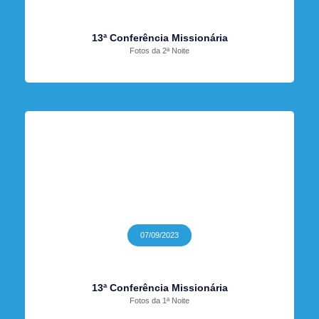
13ª Conferência Missionária
Fotos da 2ª Noite
07/09/2023
13ª Conferência Missionária
Fotos da 1ª Noite