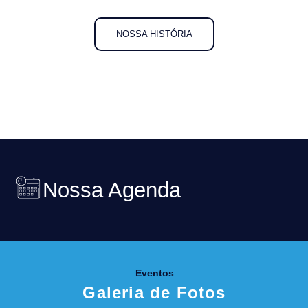
NOSSA HISTÓRIA
Nossa Agenda
Eventos
Galeria de Fotos