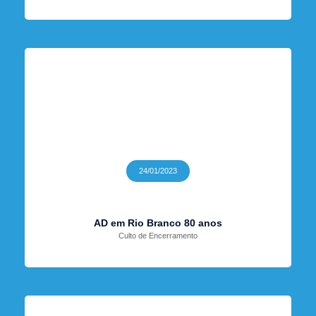
24/01/2023
AD em Rio Branco 80 anos
Culto de Encerramento