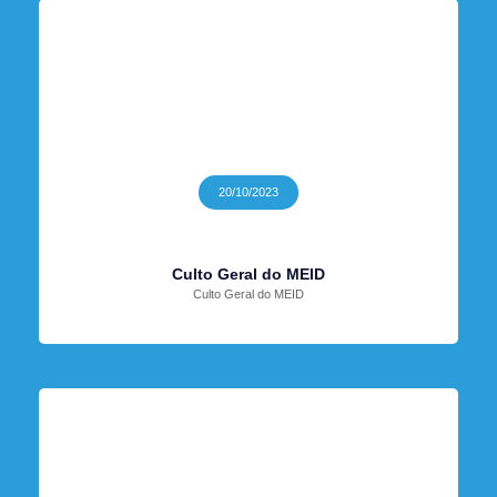
20/10/2023
Culto Geral do MEID
Culto Geral do MEID