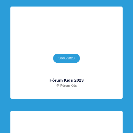
30/05/2023
Fórum Kids 2023
4º Fórum Kids