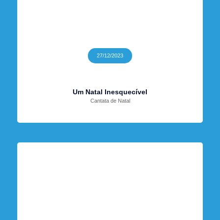
27/12/2023
Um Natal Inesquecível
Cantata de Natal