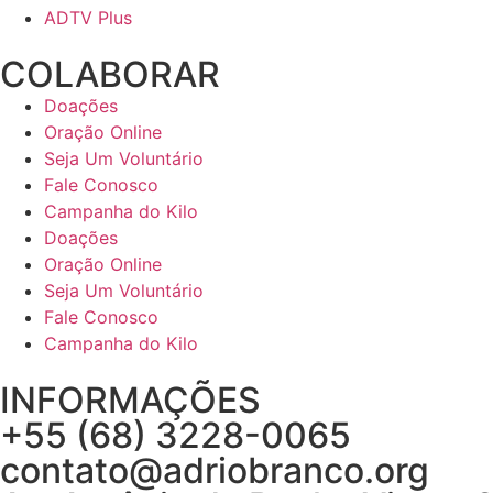
ADTV Plus
COLABORAR
Doações
Oração Online
Seja Um Voluntário
Fale Conosco
Campanha do Kilo
Doações
Oração Online
Seja Um Voluntário
Fale Conosco
Campanha do Kilo
INFORMAÇÕES
+55 (68) 3228-0065
contato@adriobranco.org