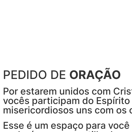
PEDIDO DE
ORAÇÃO
Por estarem unidos com Crist
vocês participam do Espírit
misericordiosos uns com os 
Esse é um espaço para você 