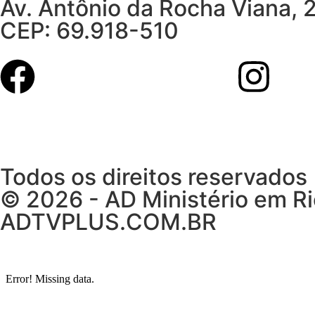
Av. Antônio da Rocha Viana, 
CEP: 69.918-510
Todos os direitos reservados
© 2026 - AD Ministério em R
ADTVPLUS.COM.BR