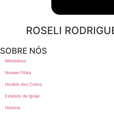
ROSELI RODRIGU
SOBRE NÓS
Ministérios
Nossas Filiais
Horário dos Cultos
Estatuto da Igreja
História