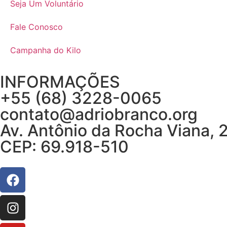
Seja Um Voluntário
Fale Conosco
Campanha do Kilo
INFORMAÇÕES
+55 (68) 3228-0065
contato@adriobranco.org
Av. Antônio da Rocha Viana, 
CEP: 69.918-510