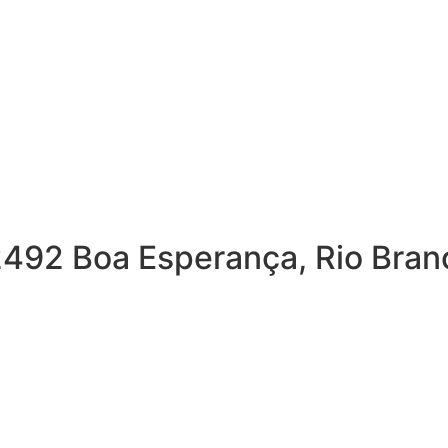
2492 Boa Esperança, Rio Bran