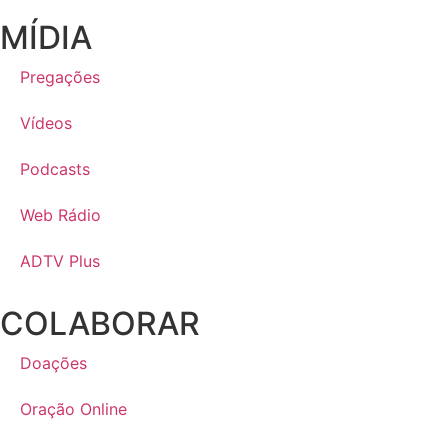
MÍDIA
Pregações
Vídeos
Podcasts
Web Rádio
ADTV Plus
COLABORAR
Doações
Oração Online