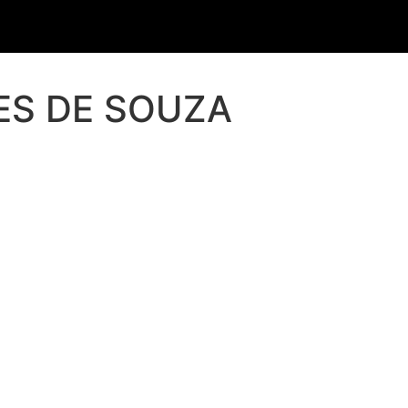
ES DE SOUZA