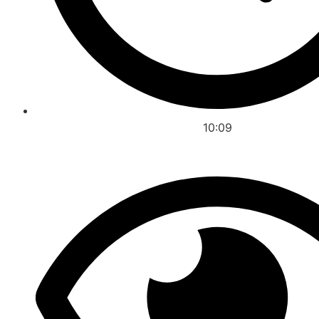
10:09