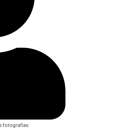
.fotografias