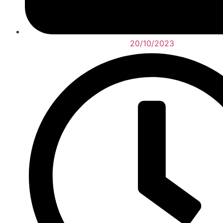
20/10/2023