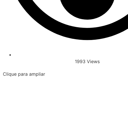
1993 Views
Clique para ampliar