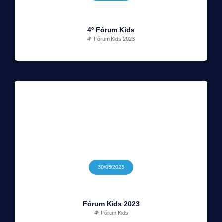
4º Fórum Kids
4º Fórum Kids 2023
30/05/2023
Fórum Kids 2023
4º Fórum Kids