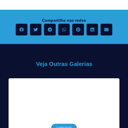
Compartilhe nas redes
Veja Outras Galerias
12/05/2026