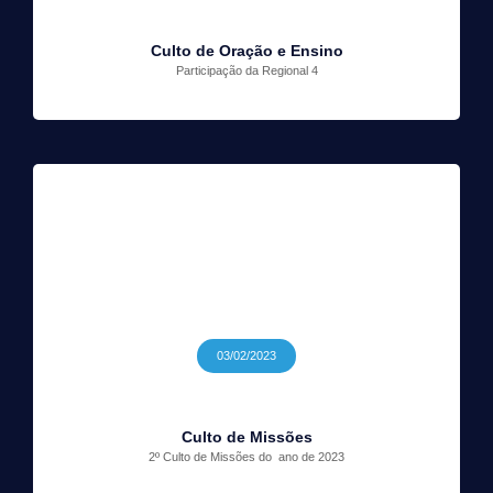
Culto de Oração e Ensino
Participação da Regional 4
03/02/2023
Culto de Missões
2º Culto de Missões do ano de 2023