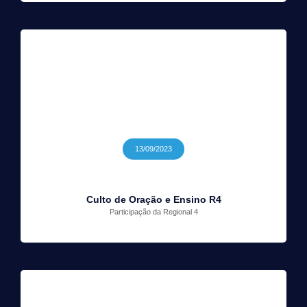
13/09/2023
Culto de Oração e Ensino R4
Participação da Regional 4