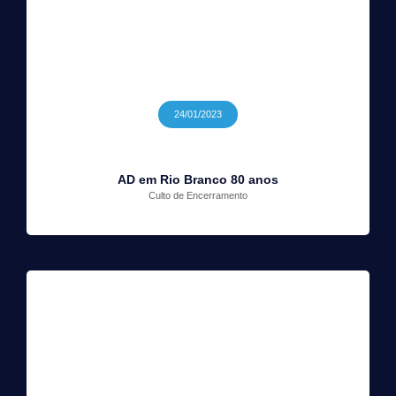
24/01/2023
AD em Rio Branco 80 anos
Culto de Encerramento