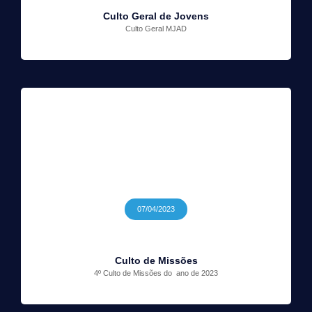
Culto Geral de Jovens
Culto Geral MJAD
07/04/2023
Culto de Missões
4º Culto de Missões do ano de 2023