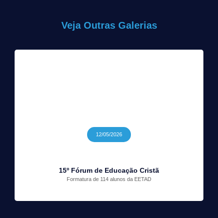
Veja Outras Galerias
12/05/2026
15º Fórum de Educação Cristã
Formatura de 114 alunos da EETAD