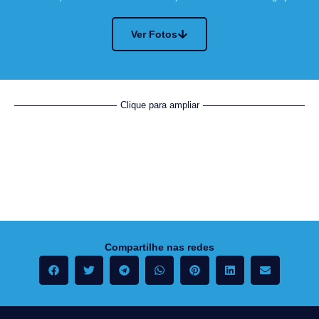
Ver Fotos
Clique para ampliar
Compartilhe nas redes