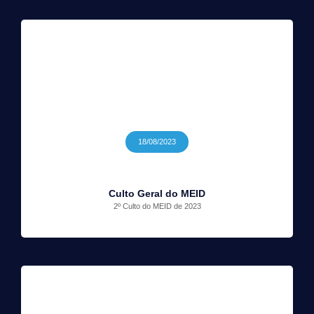
18/08/2023
Culto Geral do MEID
2º Culto do MEID de 2023