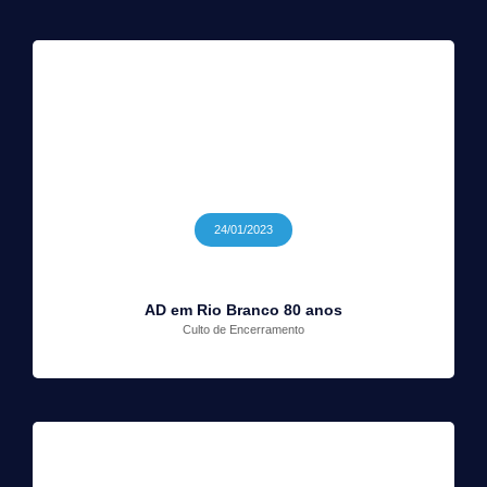
24/01/2023
AD em Rio Branco 80 anos
Culto de Encerramento