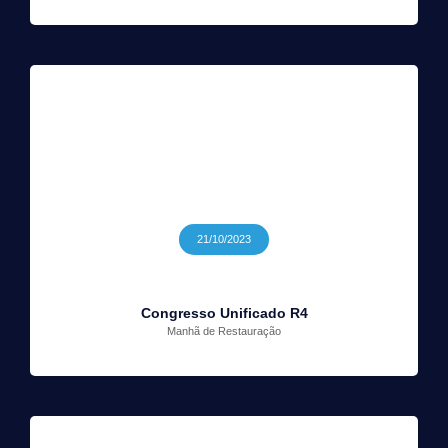
21/10/2023
Congresso Unificado R4
Manhã de Restauração