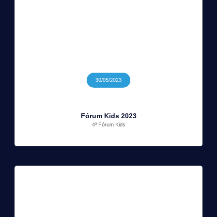
30/05/2023
Fórum Kids 2023
4º Fórum Kids