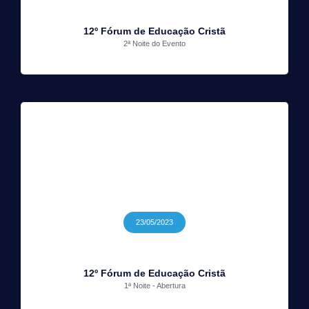
12º Fórum de Educação Cristã
2ª Noite do Evento
23/05/2023
12º Fórum de Educação Cristã
1ª Noite - Abertura