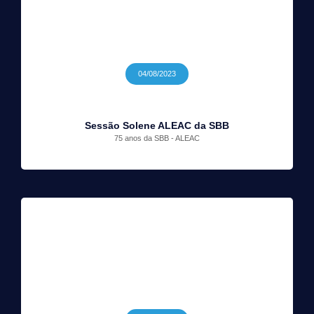
04/08/2023
Sessão Solene ALEAC da SBB
75 anos da SBB - ALEAC