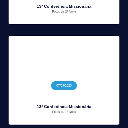
13ª Conferência Missionária
Fotos da 2ª Noite
07/09/2023
13ª Conferência Missionária
Fotos da 1ª Noite