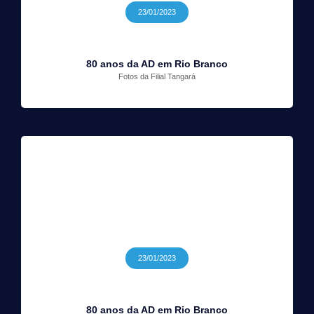
23/01/2023
80 anos da AD em Rio Branco
Fotos da Filial Tangará
23/01/2023
80 anos da AD em Rio Branco