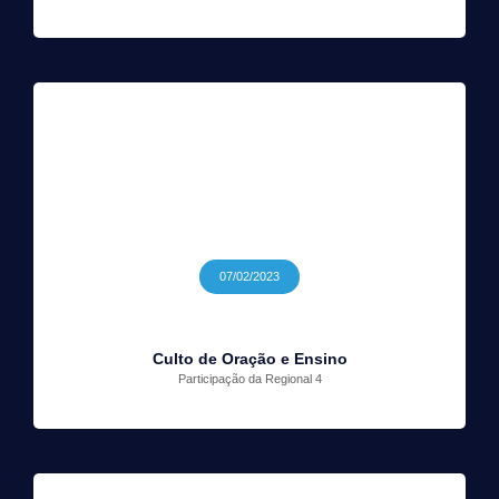
07/02/2023
Culto de Oração e Ensino
Participação da Regional 4