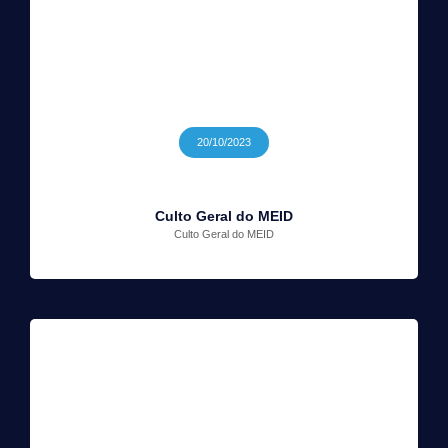
20/10/2023
Culto Geral do MEID
Culto Geral do MEID